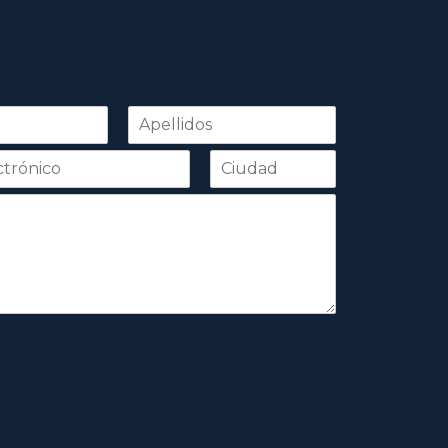
Apellidos