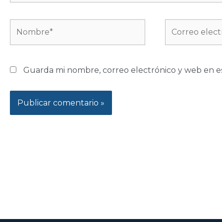
Nombre*
Correo
electrónico*
Guarda mi nombre, correo electrónico y web en e