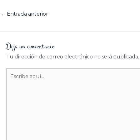
←
Entrada anterior
Deja un comentario
Tu dirección de correo electrónico no será publicada.
Escribe
aquí...