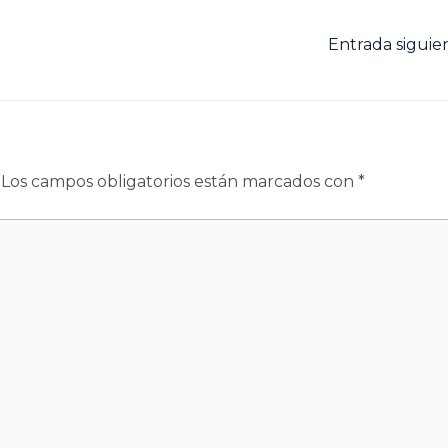
Entrada sigui
Los campos obligatorios están marcados con
*