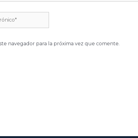
ste navegador para la próxima vez que comente.