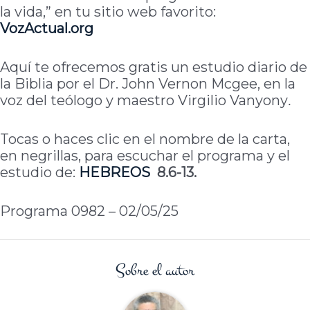
la vida,” en tu sitio web favorito:
VozActual.org
Aquí te ofrecemos gratis un estudio diario de
la Biblia por el Dr. John Vernon Mcgee, en la
voz del teólogo y maestro Virgilio Vanyony
.
Tocas o haces clic en el nombre de la carta,
en negrillas, para escuchar el programa y el
estudio de:
HEBREOS
8.6-13.
Programa 0982 – 02/05/25
Sobre el autor