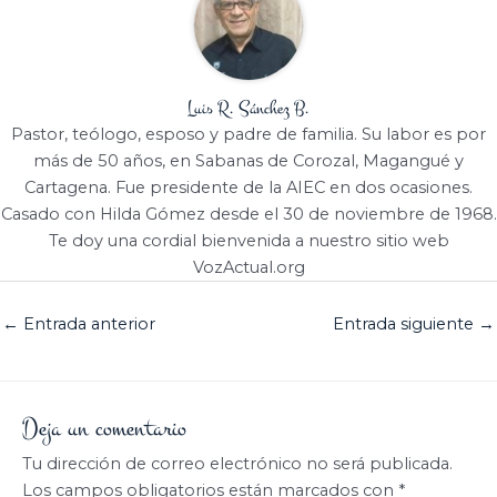
Luis R. Sánchez B.
Pastor, teólogo, esposo y padre de familia. Su labor es por
más de 50 años, en Sabanas de Corozal, Magangué y
Cartagena. Fue presidente de la AIEC en dos ocasiones.
Casado con Hilda Gómez desde el 30 de noviembre de 1968.
Te doy una cordial bienvenida a nuestro sitio web
VozActual.org
←
Entrada anterior
Entrada siguiente
→
Deja un comentario
Tu dirección de correo electrónico no será publicada.
Los campos obligatorios están marcados con
*