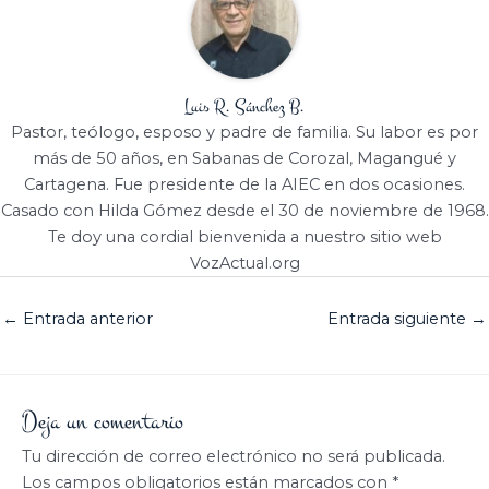
Luis R. Sánchez B.
Pastor, teólogo, esposo y padre de familia. Su labor es por
más de 50 años, en Sabanas de Corozal, Magangué y
Cartagena. Fue presidente de la AIEC en dos ocasiones.
Casado con Hilda Gómez desde el 30 de noviembre de 1968.
Te doy una cordial bienvenida a nuestro sitio web
VozActual.org
←
Entrada anterior
Entrada siguiente
→
Deja un comentario
Tu dirección de correo electrónico no será publicada.
Los campos obligatorios están marcados con
*