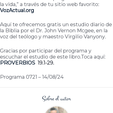
la vida,” a través de tu sitio web favorito:
VozActual.org
Aquí te ofrecemos gratis un estudio diario de
la Biblia por el Dr. John Vernon Mcgee, en la
voz del teólogo y maestro Virgilio Vanyony
.
Gracias por participar del programa y
escuchar el estudio de este libro.Toca aquí:
PROVERBIOS
19.1-29.
Programa 0721 – 14/08/24
Sobre el autor