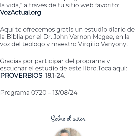
la vida,” a través de tu sitio web favorito:
VozActual.org
Aquí te ofrecemos gratis un estudio diario de
la Biblia por el Dr. John Vernon Mcgee, en la
voz del teólogo y maestro Virgilio Vanyony
.
Gracias por participar del programa y
escuchar el estudio de este libro.Toca aquí:
PROVERBIOS
18.1-24.
Programa 0720 – 13/08/24
Sobre el autor