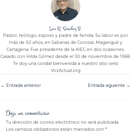
Luis R. Sánchez B.
Pastor, teólogo, esposo y padre de familia. Su labor es por
más de 50 años, en Sabanas de Corozal, Magangué y
Cartagena. Fue presidente de la AIEC en dos ocasiones.
Casado con Hilda Gómez desde el 30 de noviembre de 1968.
Te doy una cordial bienvenida a nuestro sitio web
VozActual.org
←
Entrada anterior
Entrada siguiente
→
Deja un comentario
Tu dirección de correo electrónico no será publicada.
Los campos obligatorios están marcados con
*