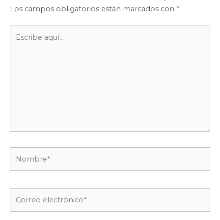
Los campos obligatorios están marcados con
*
Escribe
aquí...
Nombre*
Correo
electrónico*