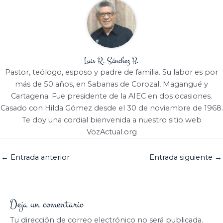
Luis R. Sánchez B.
Pastor, teólogo, esposo y padre de familia. Su labor es por
más de 50 años, en Sabanas de Corozal, Magangué y
Cartagena. Fue presidente de la AIEC en dos ocasiones.
Casado con Hilda Gómez desde el 30 de noviembre de 1968.
Te doy una cordial bienvenida a nuestro sitio web
VozActual.org
←
Entrada anterior
Entrada siguiente
→
Deja un comentario
Tu dirección de correo electrónico no será publicada.