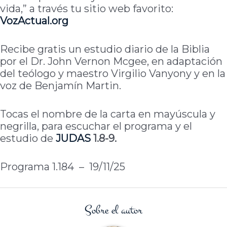
vida,” a través tu sitio web favorito:
VozActual.org
Recibe gratis un estudio diario de la Biblia
por el Dr. John Vernon Mcgee, en adaptación
del teólogo y maestro Virgilio Vanyony y en la
voz de Benjamín Martin.
Tocas el nombre de la carta en mayúscula y
negrilla, para escuchar el programa y el
estudio de
JUDAS
1.8-9.
Programa 1.184 – 19/11/25
Sobre el autor