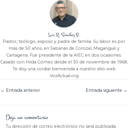
Luis R. Sánchez B.
Pastor, teólogo, esposo y padre de familia. Su labor es por
más de 50 años, en Sabanas de Corozal, Magangué y
Cartagena. Fue presidente de la AIEC en dos ocasiones.
Casado con Hilda Gómez desde el 30 de noviembre de 1968.
Te doy una cordial bienvenida a nuestro sitio web
VozActual.org
←
Entrada anterior
Entrada siguiente
→
Deja un comentario
Tu dirección de correo electrónico no será publicada.