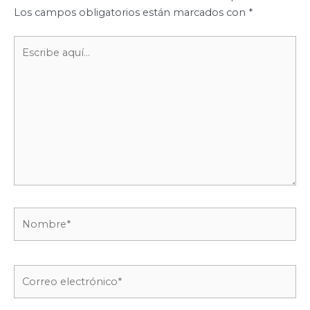
Los campos obligatorios están marcados con
*
Escribe
aquí...
Nombre*
Correo
electrónico*