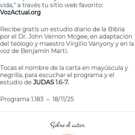
vida,” a través tu sitio web favorito:
VozActual
.org
Recibe gratis un estudio diario de la Biblia
por el Dr. John Vernon Mcgee, en adaptación
del teólogo y maestro Virgilio Vanyony y en la
voz de Benjamín Marti.
Tocas el nombre de la carta en mayúscula y
negrilla, para escuchar el programa y el
estudio de
JUDAS
1.6-7.
Programa 1.183 – 18/11/25
Sobre el autor