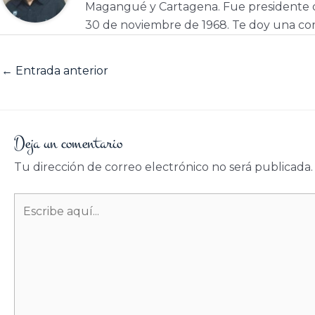
Magangué y Cartagena. Fue presidente d
30 de noviembre de 1968. Te doy una cor
←
Entrada anterior
Deja un comentario
Tu dirección de correo electrónico no será publicada.
Escribe
aquí...