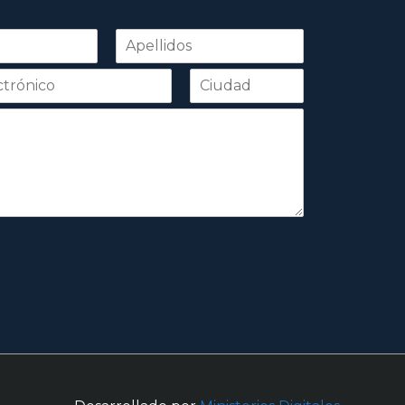
Apellidos