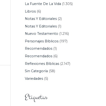
La Fuente De La Vida
(1.305)
Libros
(6)
Notas Y Editoriales
(2)
Notas Y Editoriales
(1)
Nuevo Testamento
(1.216)
Personajes Bíblicos
(197)
Recomendados
(1)
Recomendados
(6)
Reflexiones Bíblicas
(2.147)
Sin Categoría
(58)
Variedades
(5)
Etiquetas