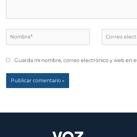
Nombre*
Correo
electrónico*
Guarda mi nombre, correo electrónico y web en e