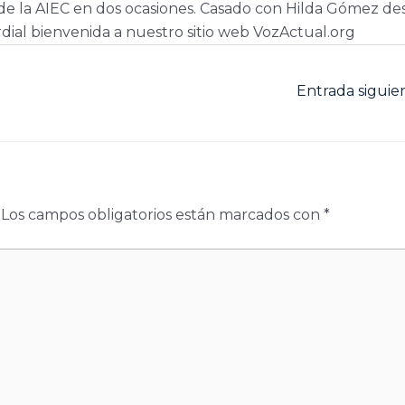
e la AIEC en dos ocasiones. Casado con Hilda Gómez de
dial bienvenida a nuestro sitio web VozActual.org
Entrada sigui
Los campos obligatorios están marcados con
*