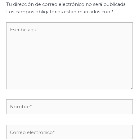
Tu dirección de correo electrónico no será publicada.
Los campos obligatorios están marcados con
*
Escribe
aquí...
Nombre*
Correo
electrónico*