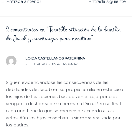
←
Entrada anterior
Entrada siguiente
→
2 comentarios en “Terrible situación de la familia
de Jacob y enseñanzas para nosotros”
LOIDA CASTELLANOS PATERNINA
21 FEBRERO 2019 A LAS 04:47
Siguen evidenciándose las consecuencias de las
debilidades de Jacob en su propia familia en este caso
los hijos de Lea, quienes basados en el «ojo por ojo»
vengan la deshonra de su hermana Dina. Pero al final
cada uno tiene lo que se merece de acuerdo a sus
actos. Aún los hijos cosechan la siembra realizada por
los padres.