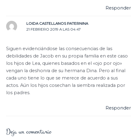
Responder
LOIDA CASTELLANOS PATERNINA
21 FEBRERO 2019 A LAS 04:47
Siguen evidenciándose las consecuencias de las
debilidades de Jacob en su propia familia en este caso
los hijos de Lea, quienes basados en el «ojo por ojo»
vengan la deshonra de su hermana Dina. Pero al final
cada uno tiene lo que se merece de acuerdo a sus
actos. Aún los hijos cosechan la siembra realizada por
los padres.
Responder
Deja un comentario