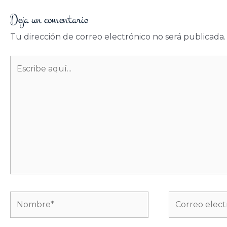
Deja un comentario
Tu dirección de correo electrónico no será publicada.
Escribe
aquí...
Nombre*
Correo
electrónico*