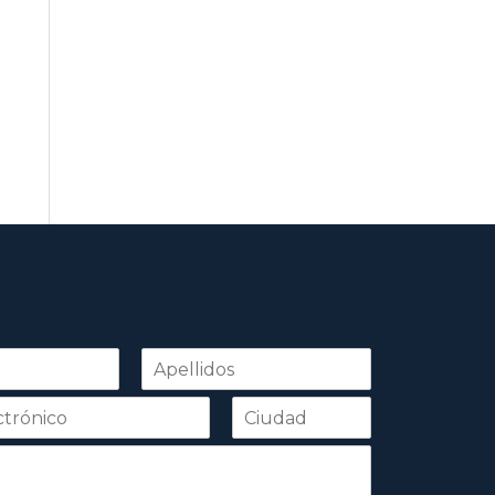
Apellidos