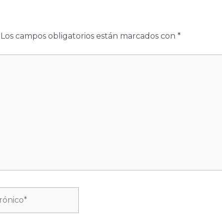
Los campos obligatorios están marcados con
*