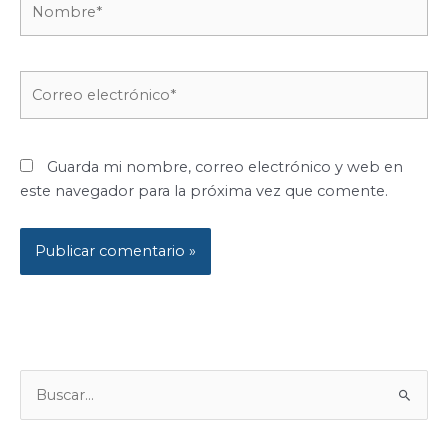
Correo
electrónico*
Guarda mi nombre, correo electrónico y web en
este navegador para la próxima vez que comente.
B
U