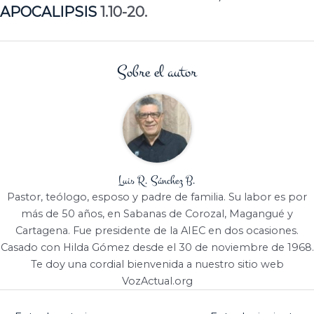
APOCALIPSIS
1.10-20.
Sobre el autor
Luis R. Sánchez B.
Pastor, teólogo, esposo y padre de familia. Su labor es por
más de 50 años, en Sabanas de Corozal, Magangué y
Cartagena. Fue presidente de la AIEC en dos ocasiones.
Casado con Hilda Gómez desde el 30 de noviembre de 1968.
Te doy una cordial bienvenida a nuestro sitio web
VozActual.org