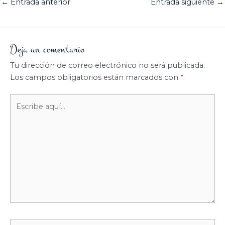
←
Entrada anterior
Entrada siguiente
→
Deja un comentario
Tu dirección de correo electrónico no será publicada.
Los campos obligatorios están marcados con
*
Escribe
aquí...
Nombre*