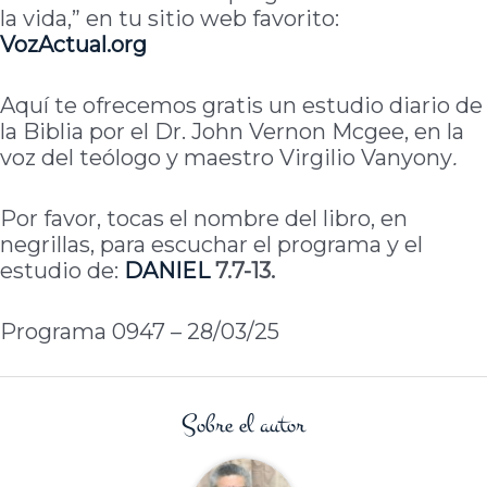
la vida,” en tu sitio web favorito:
VozActual.org
Aquí te ofrecemos gratis un estudio diario de
la Biblia por el Dr. John Vernon Mcgee, en la
voz del teólogo y maestro Virgilio Vanyony
.
Por favor, tocas el nombre del libro, en
negrillas, para escuchar el programa y el
estudio de:
DANIEL
7.7-13.
Programa 0947 – 28/03/25
Sobre el autor