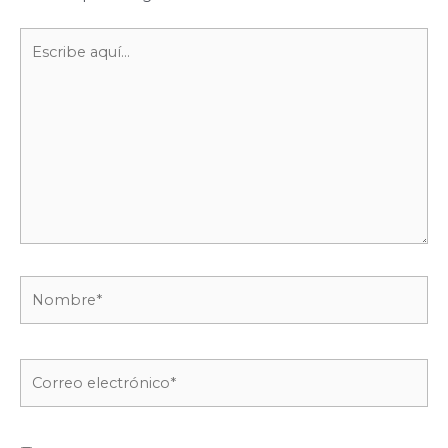
Escribe
aquí...
Nombre*
Correo
electrónico*