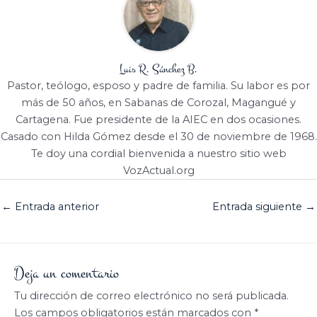
Luis R. Sánchez B.
Pastor, teólogo, esposo y padre de familia. Su labor es por
más de 50 años, en Sabanas de Corozal, Magangué y
Cartagena. Fue presidente de la AIEC en dos ocasiones.
Casado con Hilda Gómez desde el 30 de noviembre de 1968.
Te doy una cordial bienvenida a nuestro sitio web
VozActual.org
←
Entrada anterior
Entrada siguiente
→
Deja un comentario
Tu dirección de correo electrónico no será publicada.
Los campos obligatorios están marcados con
*