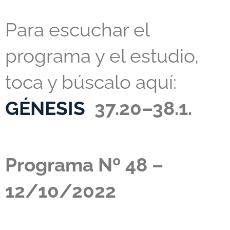
Para escuchar el
programa y el estudio,
toca y búscalo aquí:
GÉNESIS
37.20–38.1.
Programa Nº 48 –
12/10/2022