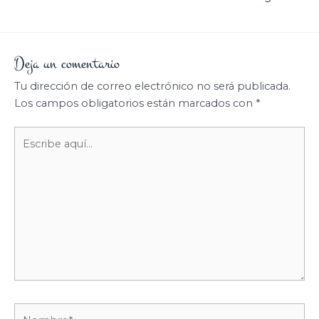
Deja un comentario
Tu dirección de correo electrónico no será publicada.
Los campos obligatorios están marcados con
*
Escribe
aquí...
Nombre*