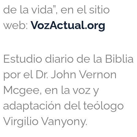
de la vida”, en el sitio
web:
VozActual.org
Estudio diario de la Biblia
por el Dr. John Vernon
Mcgee, en la voz y
adaptación del teólogo
Virgilio Vanyony.