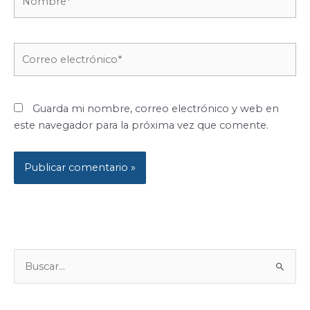
Correo
electrónico*
Guarda mi nombre, correo electrónico y web en
este navegador para la próxima vez que comente.
B
U
S