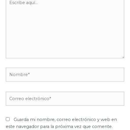
aquí...
Nombre*
Correo
electrónico*
Guarda mi nombre, correo electrónico y web en
este navegador para la próxima vez que comente.