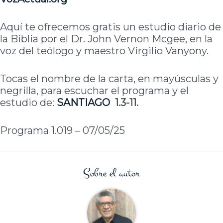
Aquí te ofrecemos gratis un estudio diario de
la Biblia por el Dr. John Vernon Mcgee, en la
voz del teólogo y maestro Virgilio Vanyony.
Tocas el nombre de la carta, en mayúsculas y
negrilla, para escuchar el programa y el
estudio de:
SANTIAGO
1.3-11.
Programa 1.019 – 07/05/25
Sobre el autor