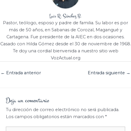
Luis R. Sánchez B.
Pastor, teólogo, esposo y padre de familia. Su labor es por
más de 50 años, en Sabanas de Corozal, Magangué y
Cartagena. Fue presidente de la AIEC en dos ocasiones.
Casado con Hilda Gómez desde el 30 de noviembre de 1968.
Te doy una cordial bienvenida a nuestro sitio web
VozActual.org
←
Entrada anterior
Entrada siguiente
→
Deja un comentario
Tu dirección de correo electrónico no será publicada.
Los campos obligatorios están marcados con
*
Escribe