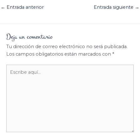
←
Entrada anterior
Entrada siguiente
→
Deja un comentario
Tu dirección de correo electrónico no será publicada.
Los campos obligatorios están marcados con
*
Escribe
aquí...