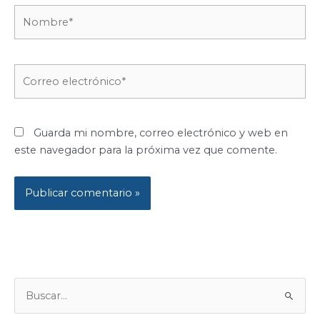
Nombre*
Correo
electrónico*
Guarda mi nombre, correo electrónico y web en
este navegador para la próxima vez que comente.
B
U