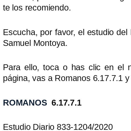
te los recomiendo.
Escucha, por favor, el estudio del
Samuel Montoya.
Para ello, toca o has clic en el
página, vas a Romanos 6.17.7.1 y a
ROMANOS
6.17.7.1
Estudio Diario 833-1204/2020