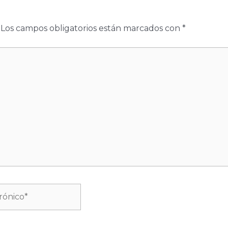
Los campos obligatorios están marcados con
*