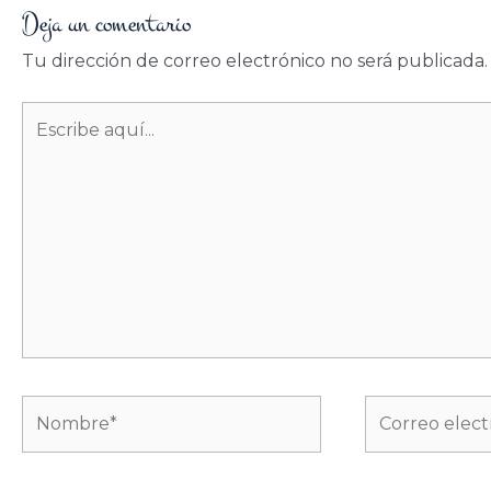
Deja un comentario
Tu dirección de correo electrónico no será publicada.
Escribe
aquí...
Nombre*
Correo
electrónico*