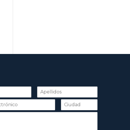
Apellidos