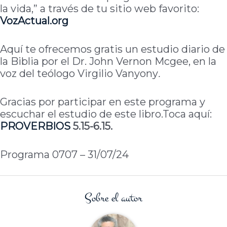
la vida,” a través de tu sitio web favorito:
VozActual.org
Aquí te ofrecemos gratis un estudio diario de
la Biblia por el Dr. John Vernon Mcgee, en la
voz del teólogo Virgilio Vanyony
.
Gracias por participar en este programa y
escuchar el estudio de este libro.Toca aquí:
PROVERBIOS
5.15-6.15.
Programa 0707 – 31/07/24
Sobre el autor