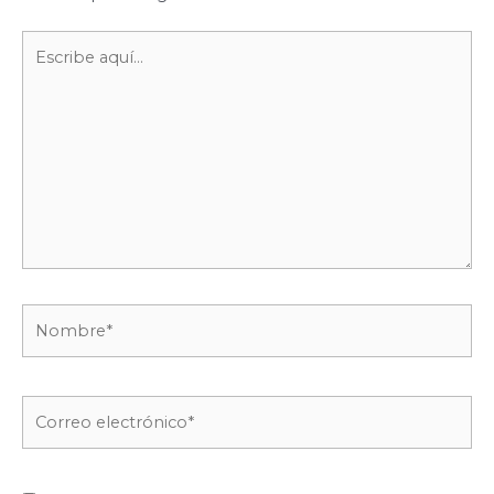
Escribe
aquí...
Nombre*
Correo
electrónico*