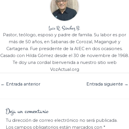
Luis R. Sánchez B.
Pastor, teólogo, esposo y padre de familia. Su labor es por
más de 50 años, en Sabanas de Corozal, Magangué y
Cartagena. Fue presidente de la AIEC en dos ocasiones.
Casado con Hilda Gómez desde el 30 de noviembre de 1968.
Te doy una cordial bienvenida a nuestro sitio web
VozActual.org
←
Entrada anterior
Entrada siguiente
→
Deja un comentario
Tu dirección de correo electrónico no será publicada.
Los campos obligatorios están marcados con
*