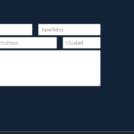
Apellidos