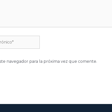
ste navegador para la próxima vez que comente.