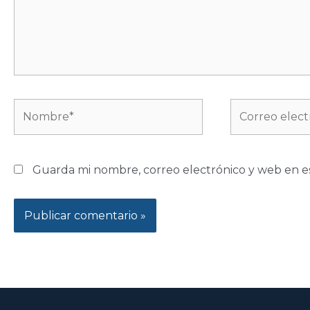
Nombre*
Correo
electrónico*
Guarda mi nombre, correo electrónico y web en e