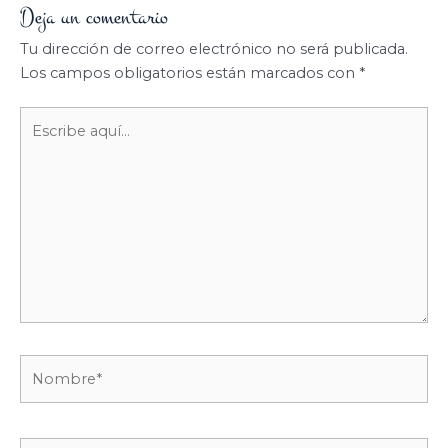
Deja un comentario
Tu dirección de correo electrónico no será publicada.
Los campos obligatorios están marcados con
*
Escribe
aquí...
Nombre*