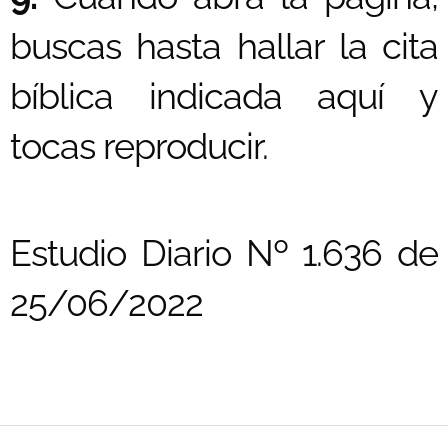
buscas hasta hallar la cita
bíblica indicada aquí y
tocas reproducir.
Estudio Diario Nº 1.636 de
25/06/2022