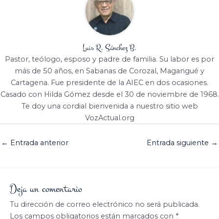
Luis R. Sánchez B.
Pastor, teólogo, esposo y padre de familia. Su labor es por
más de 50 años, en Sabanas de Corozal, Magangué y
Cartagena. Fue presidente de la AIEC en dos ocasiones.
Casado con Hilda Gómez desde el 30 de noviembre de 1968.
Te doy una cordial bienvenida a nuestro sitio web
VozActual.org
←
Entrada anterior
Entrada siguiente
→
Deja un comentario
Tu dirección de correo electrónico no será publicada.
Los campos obligatorios están marcados con
*