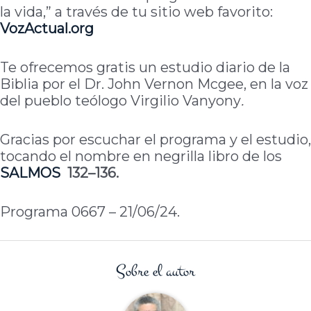
la vida,” a través de tu sitio web favorito:
VozActual.org
Te ofrecemos gratis un estudio diario de la
Biblia por el Dr. John Vernon Mcgee, en la voz
del pueblo teólogo Virgilio Vanyony
.
Gracias por escuchar el programa y el estudio,
tocando el nombre en negrilla libro de los
SALMOS
132–136.
Programa 0667 – 21/06/24.
Sobre el autor