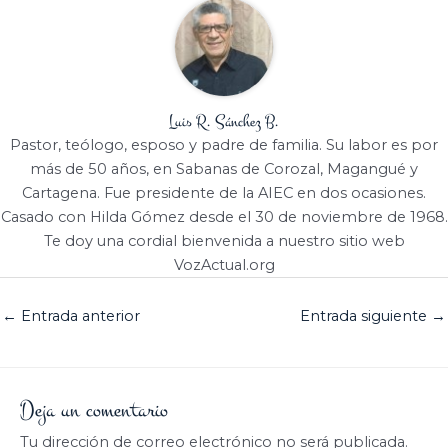
Luis R. Sánchez B.
Pastor, teólogo, esposo y padre de familia. Su labor es por
más de 50 años, en Sabanas de Corozal, Magangué y
Cartagena. Fue presidente de la AIEC en dos ocasiones.
Casado con Hilda Gómez desde el 30 de noviembre de 1968.
Te doy una cordial bienvenida a nuestro sitio web
VozActual.org
←
Entrada anterior
Entrada siguiente
→
Deja un comentario
Tu dirección de correo electrónico no será publicada.