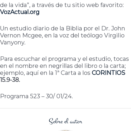
de la vida”, a través de tu sitio web favorito:
VozActual.org
Un estudio diario de la Biblia por el Dr. John
Vernon Mcgee, en la voz del teólogo Virgilio
Vanyony.
Para escuchar el programa y el estudio, tocas
en el nombre en negrillas del libro o la carta;
ejemplo, aquí en la 1ª Carta a los
CORINTIOS
15.9-38.
Programa 523 – 30/ 01/24.
Sobre el autor