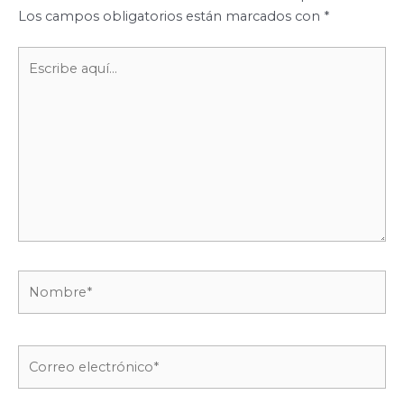
Los campos obligatorios están marcados con
*
Escribe
aquí...
Nombre*
Correo
electrónico*