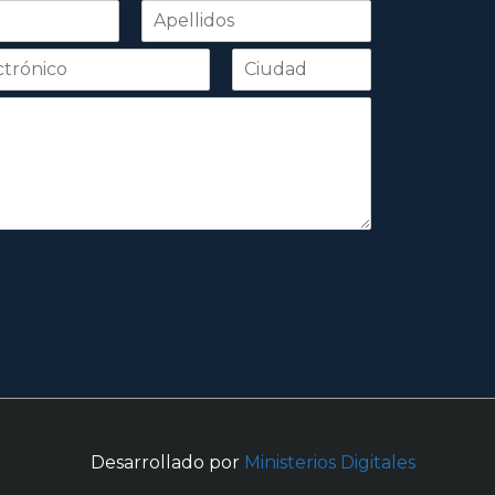
Apellidos
Desarrollado por
Ministerios Digitales