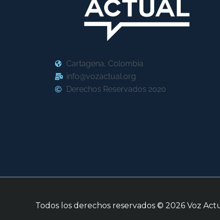
Cartagena, Colombia
info@vozactual.org
Derechos Reservados 2020
Todos los derechos reservados © 2026
Voz Act