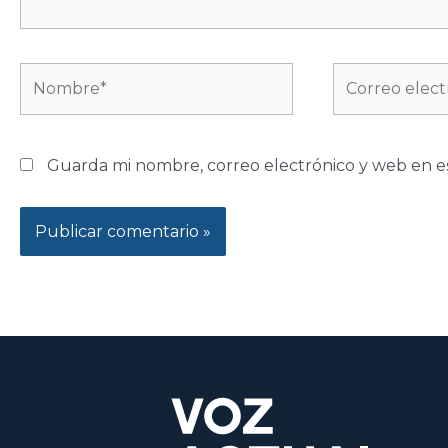
Nombre*
Correo
electrónico*
Guarda mi nombre, correo electrónico y web en e