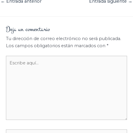
←
Entrada anterior
Entrada siguiente
→
Deja un comentario
Tu dirección de correo electrónico no será publicada.
Los campos obligatorios están marcados con
*
Escribe
aquí...
Nombre*