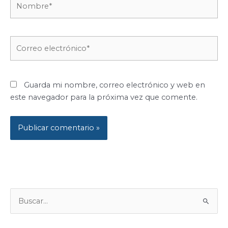
Correo
electrónico*
Guarda mi nombre, correo electrónico y web en
este navegador para la próxima vez que comente.
B
U