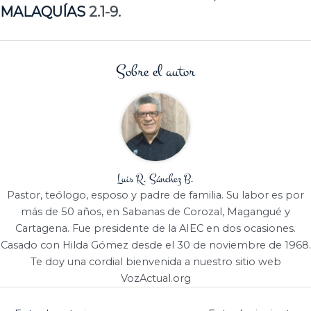
MALAQUÍAS
2.1-9.
Sobre el autor
Luis R. Sánchez B.
Pastor, teólogo, esposo y padre de familia. Su labor es por
más de 50 años, en Sabanas de Corozal, Magangué y
Cartagena. Fue presidente de la AIEC en dos ocasiones.
Casado con Hilda Gómez desde el 30 de noviembre de 1968.
Te doy una cordial bienvenida a nuestro sitio web
VozActual.org