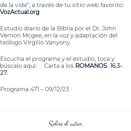
de la vida”, a través de tu sitio web favorito:
VozActual.org
Estudio diario de la Biblia por el Dr. John
Vernon Mcgee, en la voz y adaptación del
teólogo Virgilio Vanyony.
Escucha el programa y el estudio, toca y
búscalo aquí: Carta a los
ROMANOS
16.3-
27.
Programa 471 – 09/12/23
Sobre el autor