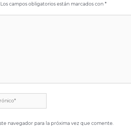
Los campos obligatorios están marcados con
*
ste navegador para la próxima vez que comente.