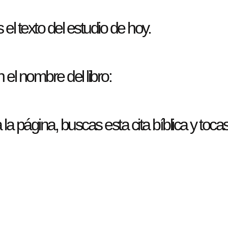
el texto del estudio de hoy.
 el nombre del libro:
la página, buscas esta cita bíblica y toca