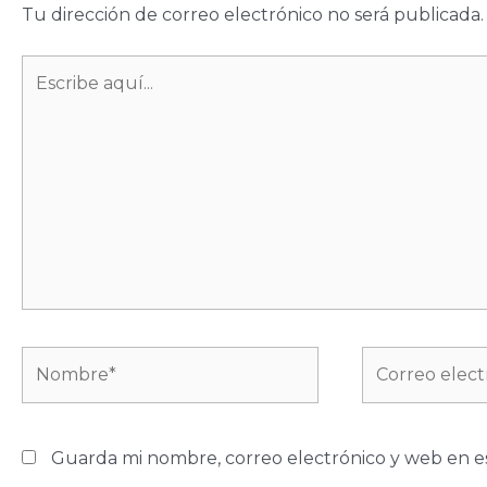
Tu dirección de correo electrónico no será publicada.
Escribe
aquí...
Nombre*
Correo
electrónico*
Guarda mi nombre, correo electrónico y web en e