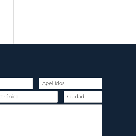
Apellidos