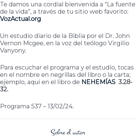
Te damos una cordial bienvenida a “La fuente
de la vida”, a través de tu sitio web favorito:
VozActual.org
Un estudio diario de la Biblia por el Dr. John
Vernon Mcgee, en la voz del teólogo Virgilio
Vanyony.
Para escuchar el programa y el estudio, tocas
en el nombre en negrillas del libro o la carta;
ejemplo, aquí en el libro de
NEHEMÍAS
3.28-
32.
Programa 537 – 13/02/24.
Sobre el autor