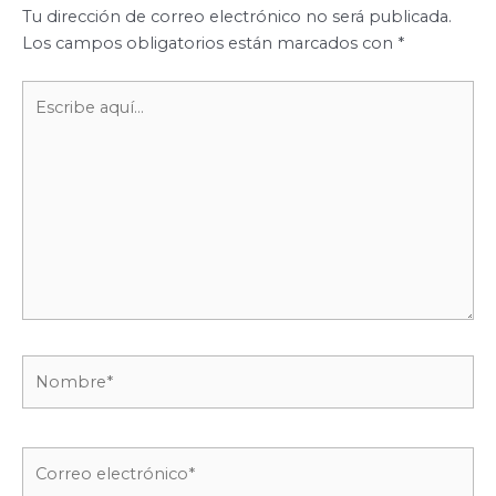
Tu dirección de correo electrónico no será publicada.
Los campos obligatorios están marcados con
*
Escribe
aquí...
Nombre*
Correo
electrónico*