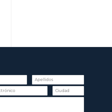
Apellidos