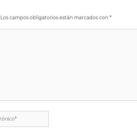
Los campos obligatorios están marcados con
*