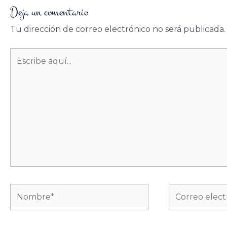
Deja un comentario
Tu dirección de correo electrónico no será publicada.
Escribe
aquí...
Nombre*
Correo
electrónico*