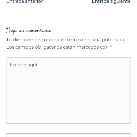
←
Entrada anterior
Entrada siguiente
→
Deja un comentario
Tu dirección de correo electrónico no será publicada.
Los campos obligatorios están marcados con
*
Escribe
aquí...
Nombre*