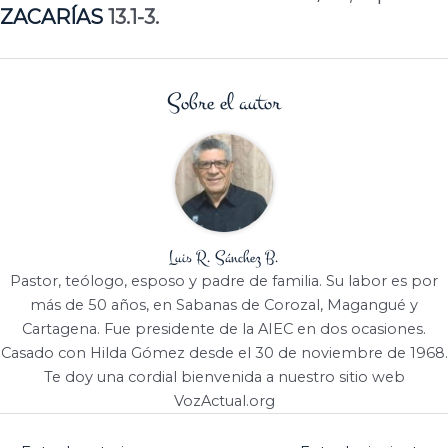
ZACARÍAS
13.1-3.
Sobre el autor
Luis R. Sánchez B.
Pastor, teólogo, esposo y padre de familia. Su labor es por
más de 50 años, en Sabanas de Corozal, Magangué y
Cartagena. Fue presidente de la AIEC en dos ocasiones.
Casado con Hilda Gómez desde el 30 de noviembre de 1968.
Te doy una cordial bienvenida a nuestro sitio web
VozActual.org