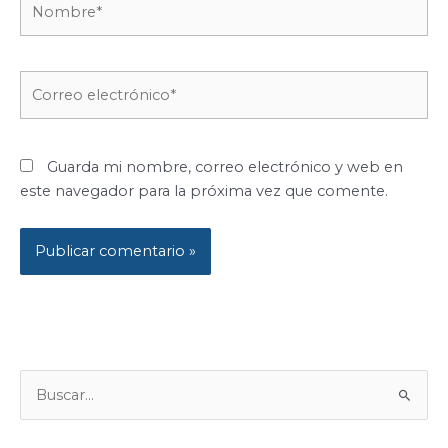
Correo
electrónico*
Guarda mi nombre, correo electrónico y web en
este navegador para la próxima vez que comente.
B
U