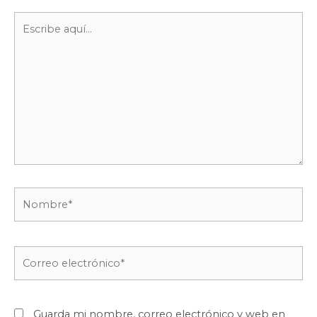
Escribe
aquí...
Nombre*
Correo
electrónico*
Guarda mi nombre, correo electrónico y web en