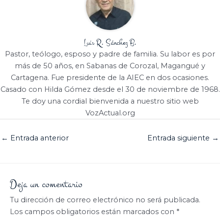
Luis R. Sánchez B.
Pastor, teólogo, esposo y padre de familia. Su labor es por
más de 50 años, en Sabanas de Corozal, Magangué y
Cartagena. Fue presidente de la AIEC en dos ocasiones.
Casado con Hilda Gómez desde el 30 de noviembre de 1968.
Te doy una cordial bienvenida a nuestro sitio web
VozActual.org
←
Entrada anterior
Entrada siguiente
→
Deja un comentario
Tu dirección de correo electrónico no será publicada.
Los campos obligatorios están marcados con
*