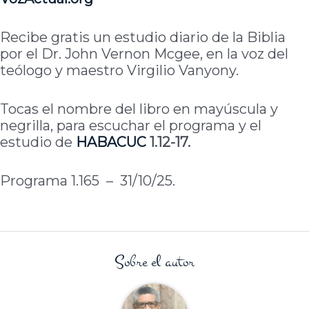
Recibe gratis un estudio diario de la Biblia
por el Dr. John Vernon Mcgee, en la voz del
teólogo y maestro Virgilio Vanyony.
Tocas el nombre del libro en mayúscula y
negrilla, para escuchar el programa y el
estudio de
HABACUC
1.12-17.
Programa 1.165 – 31/10/25.
Sobre el autor