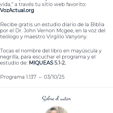
vida,” a través tu sitio web favorito:
VozActual
.org
Recibe gratis un estudio diario de la Biblia
por el Dr. John Vernon Mcgee, en la voz del
teólogo y maestro Virgilio Vanyony.
Tocas el nombre del libro en mayúscula y
negrilla, para escuchar el programa y el
estudio de:
MIQUEAS
5.1-2.
Programa 1.137 – 03/10/25
Sobre el autor