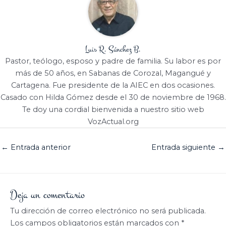
Luis R. Sánchez B.
Pastor, teólogo, esposo y padre de familia. Su labor es por
más de 50 años, en Sabanas de Corozal, Magangué y
Cartagena. Fue presidente de la AIEC en dos ocasiones.
Casado con Hilda Gómez desde el 30 de noviembre de 1968.
Te doy una cordial bienvenida a nuestro sitio web
VozActual.org
←
Entrada anterior
Entrada siguiente
→
Deja un comentario
Tu dirección de correo electrónico no será publicada.
Los campos obligatorios están marcados con
*