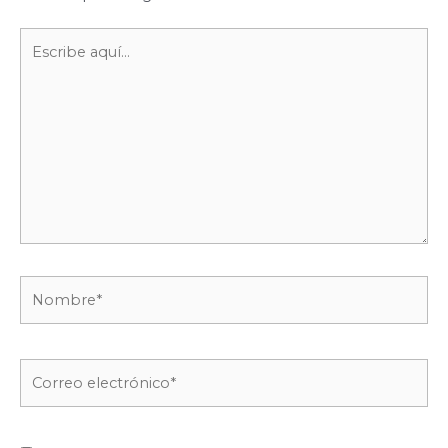
Escribe
aquí...
Nombre*
Correo
electrónico*