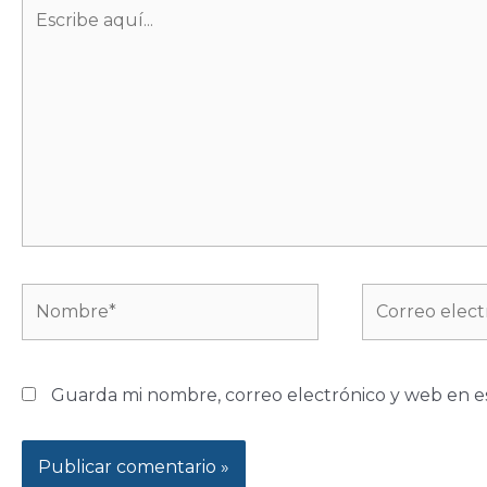
Escribe
aquí...
Nombre*
Correo
electrónico*
Guarda mi nombre, correo electrónico y web en e