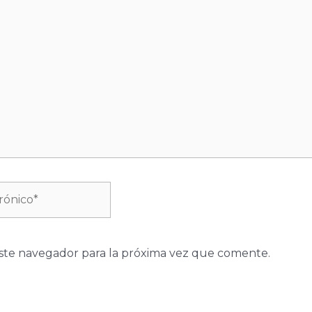
ste navegador para la próxima vez que comente.