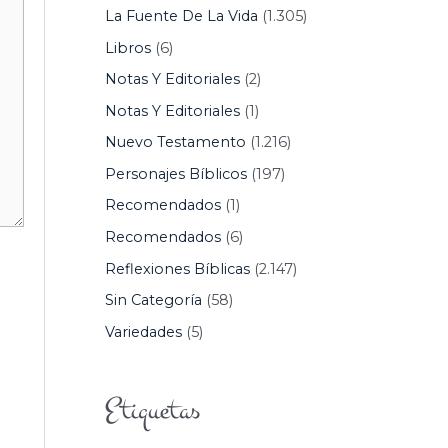
La Fuente De La Vida
(1.305)
Libros
(6)
Notas Y Editoriales
(2)
Notas Y Editoriales
(1)
Nuevo Testamento
(1.216)
Personajes Bíblicos
(197)
Recomendados
(1)
Recomendados
(6)
Reflexiones Bíblicas
(2.147)
Sin Categoría
(58)
Variedades
(5)
Etiquetas