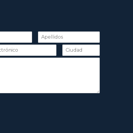
Apellidos