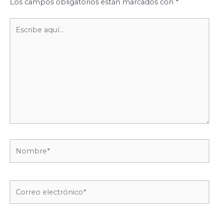
Los campos obligatorios están marcados con
*
Escribe
aquí...
Nombre*
Correo
electrónico*