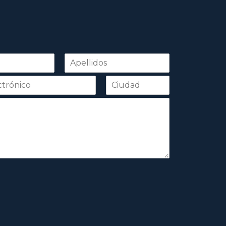
Apellidos