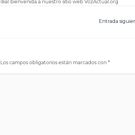
dial bienvenida a nuestro sitio web VozActual.org
Entrada sigui
Los campos obligatorios están marcados con
*