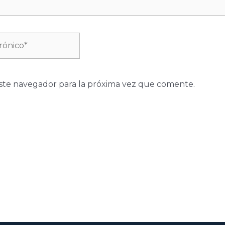
ste navegador para la próxima vez que comente.