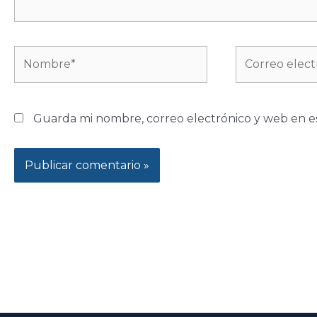
Nombre*
Correo
electrónico*
Guarda mi nombre, correo electrónico y web en e