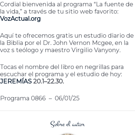
Cordial bienvenida al programa “La fuente de
la vida,” a través de tu sitio web favorito:
VozActual.org
Aquí te ofrecemos gratis un estudio diario de
la Biblia por el Dr. John Vernon Mcgee, en la
voz s teólogo y maestro Virgilio Vanyony
.
Tocas el nombre del libro en negrillas para
escuchar el programa y el estudio de hoy:
JEREMÍAS
20.1–22.30.
Programa 0866 – 06/01/25
Sobre el autor