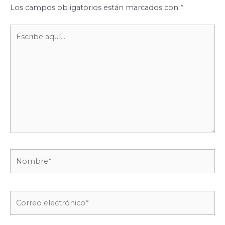
Los campos obligatorios están marcados con
*
Escribe
aquí...
Nombre*
Correo
electrónico*