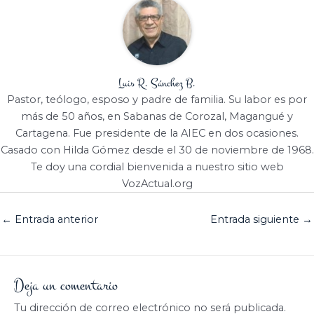
Luis R. Sánchez B.
Pastor, teólogo, esposo y padre de familia. Su labor es por
más de 50 años, en Sabanas de Corozal, Magangué y
Cartagena. Fue presidente de la AIEC en dos ocasiones.
Casado con Hilda Gómez desde el 30 de noviembre de 1968.
Te doy una cordial bienvenida a nuestro sitio web
VozActual.org
←
Entrada anterior
Entrada siguiente
→
Deja un comentario
Tu dirección de correo electrónico no será publicada.