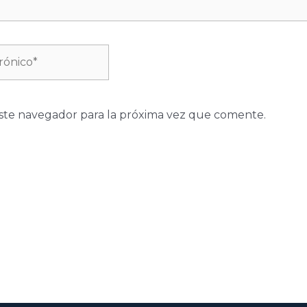
ste navegador para la próxima vez que comente.