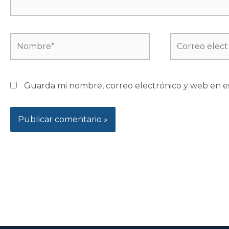
Nombre*
Correo
electrónico*
Guarda mi nombre, correo electrónico y web en e