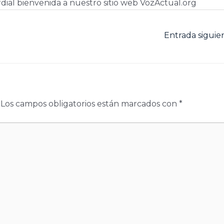
dial bienvenida a nuestro sitio web VozActual.org
Entrada sigui
Los campos obligatorios están marcados con
*