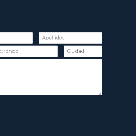
Apellidos