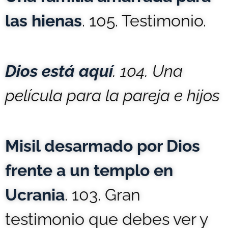
las hienas
. 105. Testimonio.
Dios está aquí
. 104. Una
película para la pareja e hijos
Misil desarmado por Dios
frente a un templo en
Ucrania
. 103. Gran
testimonio que debes ver y