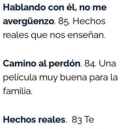
Hablando con él, no me
avergüenzo
. 85. Hechos
reales que nos enseñan.
Camino al perdón
. 84. Una
película muy buena para la
familia.
Hechos reales
. 83 Te