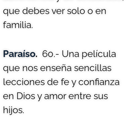
que debes ver solo o en
familia.
Paraíso
.
60.- Una película
que nos enseña sencillas
lecciones de fe y confianza
en Dios y amor entre sus
hijos.