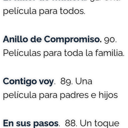
película para todos.
Anillo de Compromiso
.
90.
Películas para toda la familia.
Contigo voy
. 89. Una
película para padres e hijos
En sus pasos
. 88. Un toque