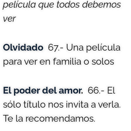
película que todos debemos
ver
Olvidado
67.- Una película
para ver en familia o solos
El poder del amor
.
66.-
El
sólo título nos invita a verla.
Te la recomendamos.