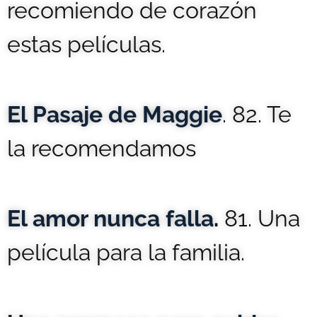
recomiendo de corazón
estas películas.
El Pasaje de Maggie
. 82. Te
la recomendamos
El amor nunca falla
.
81. Una
película para la familia.