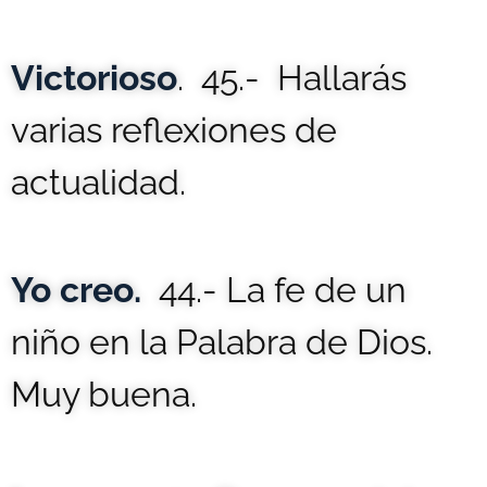
Victorioso
. 45.- Hallarás
varias reflexiones de
actualidad.
Yo creo
.
44.- La fe de un
niño en la Palabra de Dios.
Muy buena.