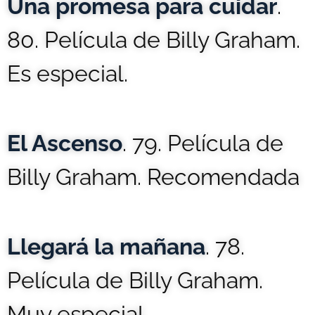
Una promesa para cuidar
.
80. Película de Billy Graham.
Es especial.
El Ascenso
. 79. Película de
Billy Graham. Recomendada
Llegará la mañana
. 78.
Película de Billy Graham.
Muy especial.