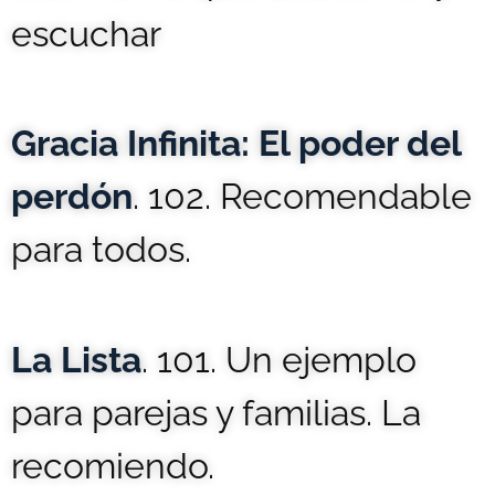
escuchar
Gracia Infinita: El poder del
perdón
. 102. Recomendable
para todos.
La Lista
. 101. Un ejemplo
para parejas y familias. La
recomiendo.