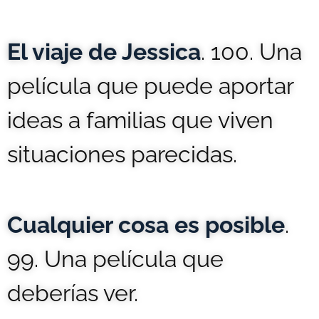
El viaje de Jessica
. 100. Una
película que puede aportar
ideas a familias que viven
situaciones parecidas.
Cualquier cosa es posible
.
99. Una película que
deberías ver.