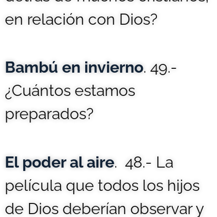
en relación con Dios?
Bambú en invierno
. 49.-
¿Cuántos estamos
preparados?
El poder al aire
. 48.- La
película que todos los hijos
de Dios deberían observar y