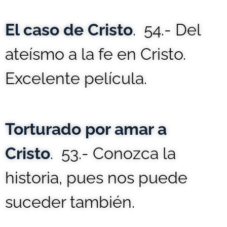
El caso de Cristo
. 54.- Del
ateísmo a la fe en Cristo.
Excelente película.
Torturado por amar a
Cristo
. 53.- Conozca la
historia, pues nos puede
suceder también.