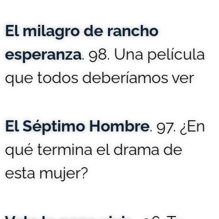
El milagro de rancho
esperanza
. 98. Una película
que todos deberíamos ver
El Séptimo Hombre
. 97. ¿En
qué termina el drama de
esta mujer?