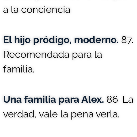
a la conciencia
El hijo pródigo, moderno.
87.
Recomendada para la
familia.
Una familia para Alex.
86. La
verdad, vale la pena verla.