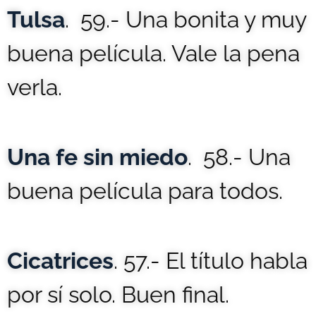
Tulsa
. 59.- Una bonita y muy
buena película. Vale la pena
verla.
Una fe sin miedo
. 58.- Una
buena película para todos.
Cicatrices
. 57.- El título habla
por sí solo. Buen final.