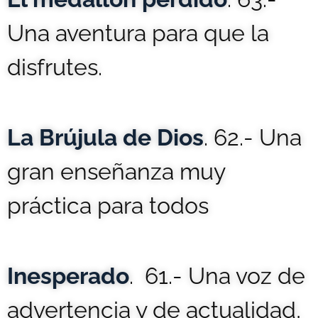
Una aventura para que la
disfrutes.
La Brújula de Dios
. 62.- Una
gran enseñanza muy
práctica para todos
Inesperado
. 61.- Una voz de
advertencia y de actualidad,