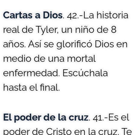
Cartas a Dios
. 42.-La historia
real de Tyler, un niño de 8
años. Así se glorificó Dios en
medio de una mortal
enfermedad. Escúchala
hasta el final.
El poder de la cruz
. 41.-Es el
poder de Cristo en la cruz. Te