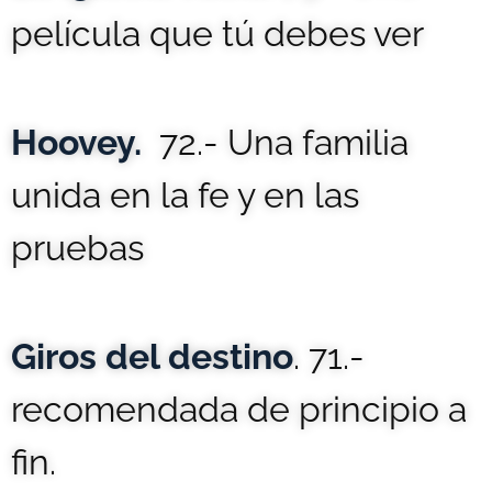
película que tú debes ver
Hoovey.
72.- Una familia
unida en la fe y en las
pruebas
Giros del destino
. 71.-
recomendada de principio a
fin.