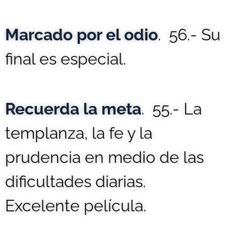
Marcado por el odio
. 56.- Su
final es especial.
Recuerda la meta
. 55.- La
templanza, la fe y la
prudencia en medio de las
dificultades diarias.
Excelente película.