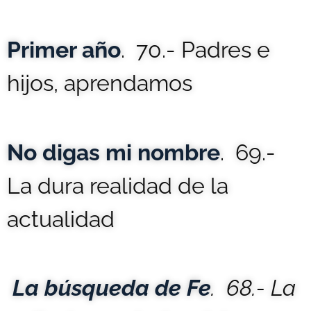
Primer año
. 70.- Padres e
hijos, aprendamos
No digas mi nombre
. 69.-
La dura realidad de la
actualidad
La búsqueda de Fe
. 68.- La