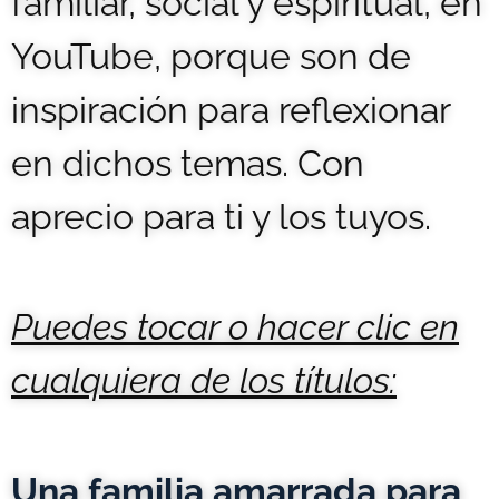
familiar, social y espiritual, en
YouTube, porque son de
inspiración para reflexionar
en dichos temas. Con
aprecio para ti y los tuyos.
Puedes tocar o hacer clic en
cualquiera de los títulos:
Una familia amarrada para