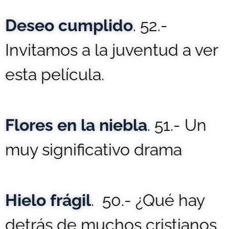
Deseo cumplido
. 52.-
Invitamos a la juventud a ver
esta película.
Flores en la niebla
. 51.- Un
muy significativo drama
Hielo frágil
. 50.- ¿Qué hay
detrás de muchos cristianos,