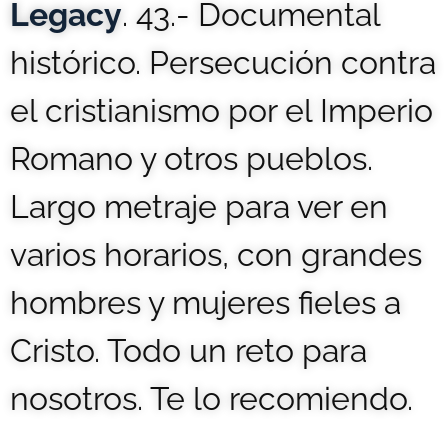
Legacy
. 43.- Documental
histórico. Persecución contra
el cristianismo por el Imperio
Romano y otros pueblos.
Largo metraje para ver en
varios horarios, con grandes
hombres y mujeres fieles a
Cristo. Todo un reto para
nosotros. Te lo recomiendo.