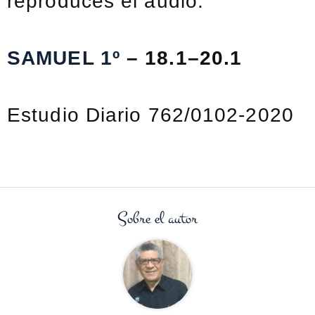
reproduces el audio:
SAMUEL 1º
– 18.1–20.1
Estudio Diario 762/0102-2020
Sobre el autor