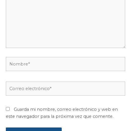
Nombre*
Correo
electrónico*
Guarda mi nombre, correo electrónico y web en
este navegador para la próxima vez que comente.