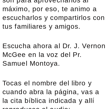
son para aprovecharlos al
máximo, por eso, te animo a
escucharlos y compartirlos con
tus familiares y amigos.
Escucha ahora al Dr. J. Vernon
McGee en la voz del Pr.
Samuel Montoya.
Tocas el nombre del libro y
cuando abra la página, vas a
la cita bíblica indicada y allí