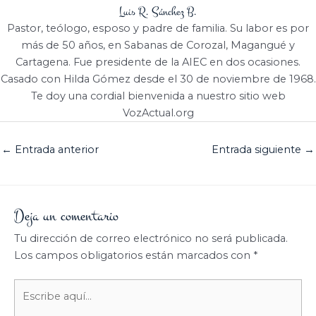
Luis R. Sánchez B.
Pastor, teólogo, esposo y padre de familia. Su labor es por
más de 50 años, en Sabanas de Corozal, Magangué y
Cartagena. Fue presidente de la AIEC en dos ocasiones.
Casado con Hilda Gómez desde el 30 de noviembre de 1968.
Te doy una cordial bienvenida a nuestro sitio web
VozActual.org
←
Entrada anterior
Entrada siguiente
→
Deja un comentario
Tu dirección de correo electrónico no será publicada.
Los campos obligatorios están marcados con
*
Escribe
aquí...