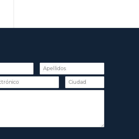
Apellidos