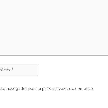
ste navegador para la próxima vez que comente.