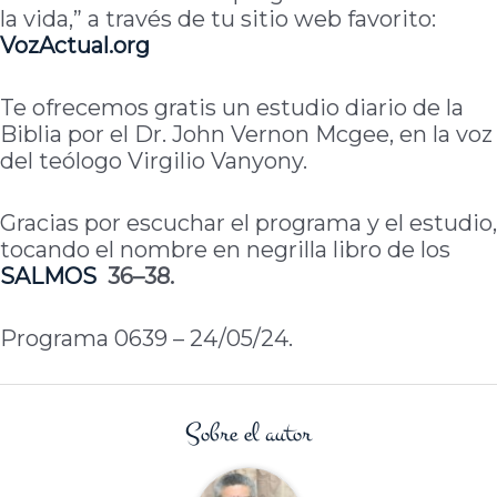
la vida,” a través de tu sitio web favorito:
VozActual.org
Te ofrecemos gratis un estudio diario de la
Biblia por el Dr. John Vernon Mcgee, en la voz
del teólogo Virgilio Vanyony.
Gracias por escuchar el programa y el estudio,
tocando el nombre en negrilla libro de los
SALMOS
36–38.
Programa 0639 – 24/05/24.
Sobre el autor