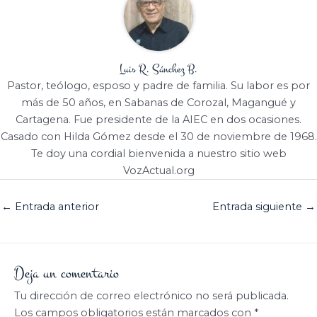
Luis R. Sánchez B.
Pastor, teólogo, esposo y padre de familia. Su labor es por
más de 50 años, en Sabanas de Corozal, Magangué y
Cartagena. Fue presidente de la AIEC en dos ocasiones.
Casado con Hilda Gómez desde el 30 de noviembre de 1968.
Te doy una cordial bienvenida a nuestro sitio web
VozActual.org
←
Entrada anterior
Entrada siguiente
→
Deja un comentario
Tu dirección de correo electrónico no será publicada.
Los campos obligatorios están marcados con
*