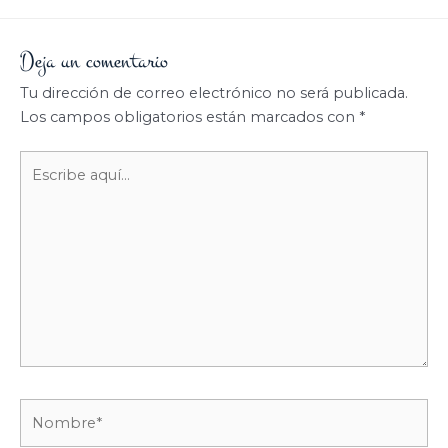
Deja un comentario
Tu dirección de correo electrónico no será publicada.
Los campos obligatorios están marcados con
*
Escribe
aquí...
Nombre*