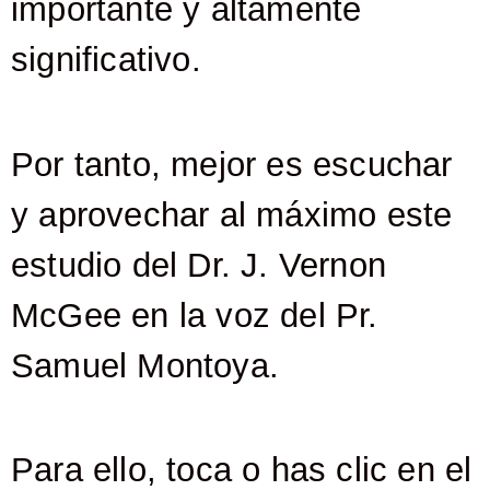
importante y altamente
significativo.
Por tanto, mejor es escuchar
y aprovechar al máximo este
estudio del Dr. J. Vernon
McGee en la voz del Pr.
Samuel Montoya.
Para ello, toca o has clic en el