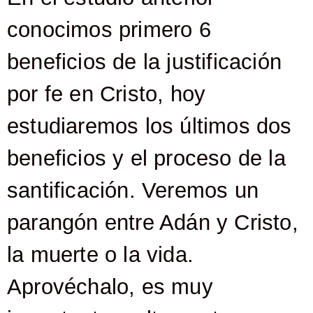
conocimos primero 6
beneficios de la justificación
por fe en Cristo, hoy
estudiaremos los últimos dos
beneficios y el proceso de la
santificación. Veremos un
parangón entre Adán y Cristo,
la muerte o la vida.
Aprovéchalo, es muy