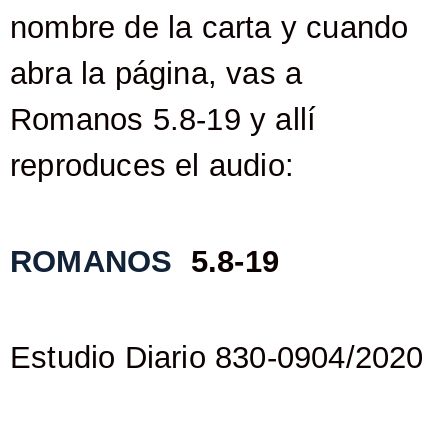
nombre de la carta y cuando
abra la página, vas a
Romanos 5.8-19 y allí
reproduces el audio:
ROMANOS
5.8-19
Estudio Diario 830-0904/2020