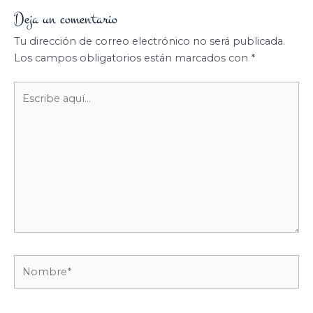
Deja un comentario
Tu dirección de correo electrónico no será publicada.
Los campos obligatorios están marcados con
*
Escribe
aquí...
Nombre*