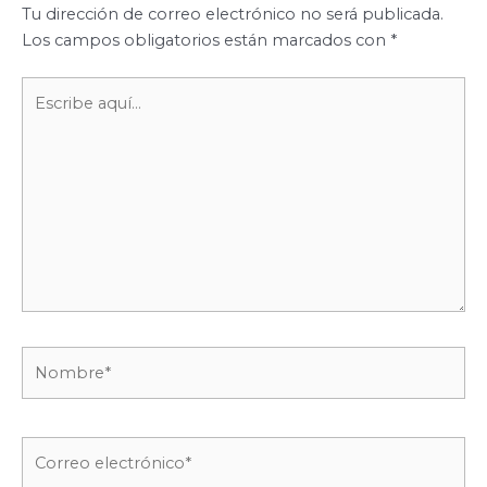
Tu dirección de correo electrónico no será publicada.
Los campos obligatorios están marcados con
*
Escribe
aquí...
Nombre*
Correo
electrónico*