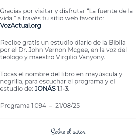
Gracias por visitar y disfrutar “La fuente de la
vida,” a través tu sitio web favorito:
VozActual
.org
Recibe gratis un estudio diario de la Biblia
por el Dr. John Vernon Mcgee, en la voz del
teólogo y maestro Virgilio Vanyony.
Tocas el nombre del libro en mayúscula y
negrilla, para escuchar el programa y el
estudio de:
JONÁS
1.1-3.
Programa 1.094 – 21/08/25
Sobre el autor