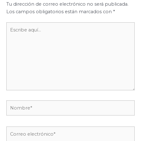
Tu dirección de correo electrónico no será publicada.
Los campos obligatorios están marcados con
*
Escribe
aquí...
Nombre*
Correo
electrónico*