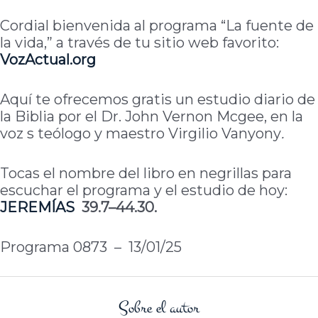
Cordial bienvenida al programa “La fuente de
la vida,” a través de tu sitio web favorito:
VozActual.org
Aquí te ofrecemos gratis un estudio diario de
la Biblia por el Dr. John Vernon Mcgee, en la
voz s teólogo y maestro Virgilio Vanyony
.
Tocas el nombre del libro en negrillas para
escuchar el programa y el estudio de hoy:
JEREMÍAS
39.7–44.30.
Programa 0873 – 13/01/25
Sobre el autor