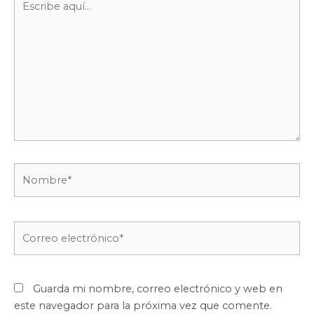
aquí...
Nombre*
Correo
electrónico*
Guarda mi nombre, correo electrónico y web en
este navegador para la próxima vez que comente.