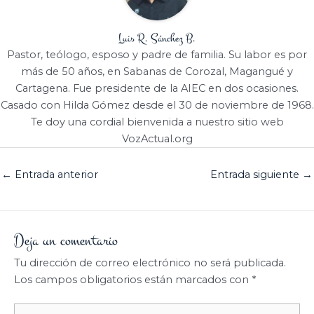
Luis R. Sánchez B.
Pastor, teólogo, esposo y padre de familia. Su labor es por
más de 50 años, en Sabanas de Corozal, Magangué y
Cartagena. Fue presidente de la AIEC en dos ocasiones.
Casado con Hilda Gómez desde el 30 de noviembre de 1968.
Te doy una cordial bienvenida a nuestro sitio web
VozActual.org
←
Entrada anterior
Entrada siguiente
→
Deja un comentario
Tu dirección de correo electrónico no será publicada.
Los campos obligatorios están marcados con
*
Escribe