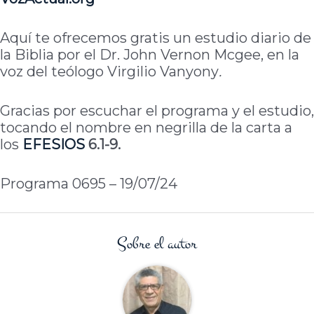
Aquí te ofrecemos gratis un estudio diario de
la Biblia por el Dr. John Vernon Mcgee, en la
voz del teólogo Virgilio Vanyony
.
Gracias por escuchar el programa y el estudio,
tocando el nombre en negrilla de la carta a
los
EFESIOS
6.1-9.
Programa 0695 – 19/07/24
Sobre el autor