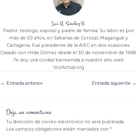
Luis R. Sánchez B.
Pastor, teólogo, esposo y padre de familia. Su labor es por
más de 50 años, en Sabanas de Corozal, Magangué y
Cartagena. Fue presidente de la AIEC en dos ocasiones.
Casado con Hilda Gómez desde el 30 de noviembre de 1968.
Te doy una cordial bienvenida a nuestro sitio web
VozActual.org
←
Entrada anterior
Entrada siguiente
→
Deja un comentario
Tu dirección de correo electrónico no será publicada.
Los campos obligatorios están marcados con
*