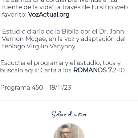
fuente de la vida”, a través de tu sitio web
favorito:
VozActual.org
Estudio diario de la Biblia por el Dr. John
Vernon Mcgee, en la voz y adaptación del
teólogo Virgilio Vanyony.
Escucha el programa y el estudio, toca y
búscalo aquí: Carta a los
ROMAN
OS
7.
2-10
Programa 450 – 18/11/23
Sobre el autor