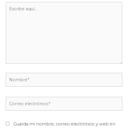
Escribe
aquí...
Nombre*
Correo
electrónico*
Guarda mi nombre, correo electrónico y web en