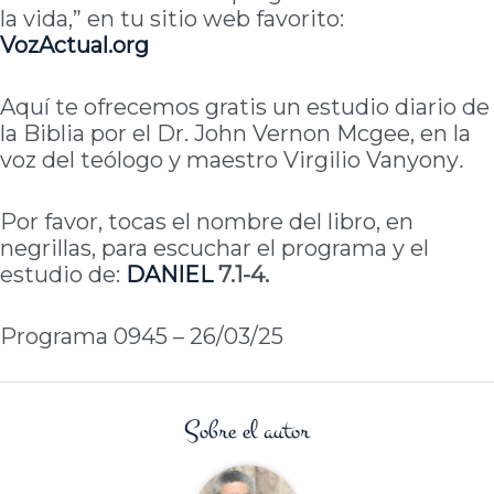
la vida,” en tu sitio web favorito:
VozActual.org
Aquí te ofrecemos gratis un estudio diario de
la Biblia por el Dr. John Vernon Mcgee, en la
voz del teólogo y maestro Virgilio Vanyony
.
Por favor, tocas el nombre del libro, en
negrillas, para escuchar el programa y el
estudio de:
DANIEL
7.1-4.
Programa 0945 – 26/03/25
Sobre el autor