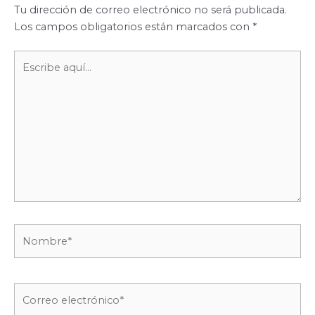
Tu dirección de correo electrónico no será publicada.
Los campos obligatorios están marcados con
*
Escribe
aquí...
Nombre*
Correo
electrónico*