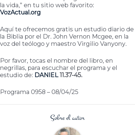
la vida,” en tu sitio web favorito:
VozActual
.org
Aquí te ofrecemos gratis un estudio diario de
la Biblia por el Dr. John Vernon Mcgee, en la
voz del teólogo y maestro Virgilio Vanyony
.
Por favor, tocas el nombre del libro, en
negrillas, para escuchar el programa y el
estudio de:
DANIEL
11.37-45.
Programa 0958 – 08/04/25
Sobre el autor