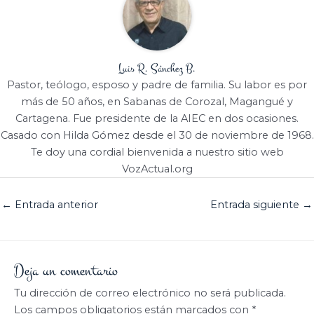
Luis R. Sánchez B.
Pastor, teólogo, esposo y padre de familia. Su labor es por
más de 50 años, en Sabanas de Corozal, Magangué y
Cartagena. Fue presidente de la AIEC en dos ocasiones.
Casado con Hilda Gómez desde el 30 de noviembre de 1968.
Te doy una cordial bienvenida a nuestro sitio web
VozActual.org
←
Entrada anterior
Entrada siguiente
→
Deja un comentario
Tu dirección de correo electrónico no será publicada.
Los campos obligatorios están marcados con
*