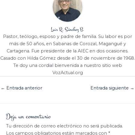
Luis R. Sánchez B.
Pastor, teólogo, esposo y padre de familia. Su labor es por
más de 50 años, en Sabanas de Corozal, Magangué y
Cartagena. Fue presidente de la AIEC en dos ocasiones.
Casado con Hilda Gómez desde el 30 de noviembre de 1968.
Te doy una cordial bienvenida a nuestro sitio web
VozActual.org
←
Entrada anterior
Entrada siguiente
→
Deja un comentario
Tu dirección de correo electrónico no será publicada.
Los campos obligatorios están marcados con
*