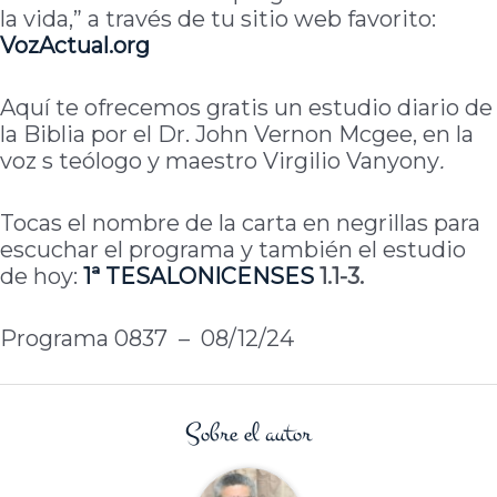
la vida,” a través de tu sitio web favorito:
VozActual.org
Aquí te ofrecemos gratis un estudio diario de
la Biblia por el Dr. John Vernon Mcgee, en la
voz s teólogo y maestro Virgilio Vanyony
.
Tocas el nombre de la carta en negrillas para
escuchar el programa y también el estudio
de hoy:
1ª
TESALONICENSES
1.1-3.
Programa 0837 – 08/12/24
Sobre el autor