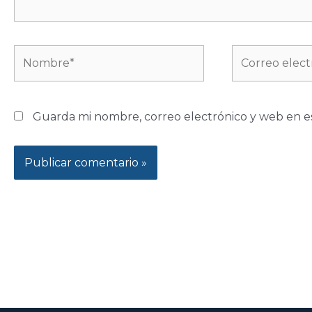
Nombre*
Correo
electrónico*
Guarda mi nombre, correo electrónico y web en e