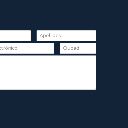
Apellidos