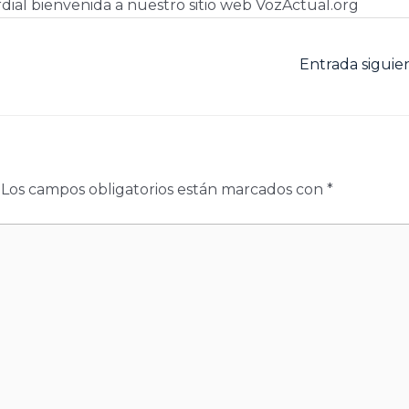
dial bienvenida a nuestro sitio web VozActual.org
Entrada sigui
Los campos obligatorios están marcados con
*