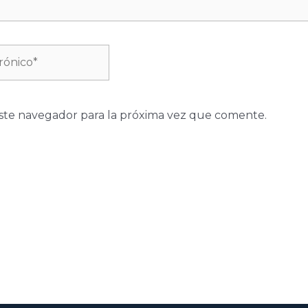
ste navegador para la próxima vez que comente.