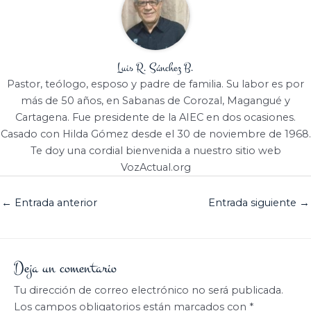
Luis R. Sánchez B.
Pastor, teólogo, esposo y padre de familia. Su labor es por
más de 50 años, en Sabanas de Corozal, Magangué y
Cartagena. Fue presidente de la AIEC en dos ocasiones.
Casado con Hilda Gómez desde el 30 de noviembre de 1968.
Te doy una cordial bienvenida a nuestro sitio web
VozActual.org
←
Entrada anterior
Entrada siguiente
→
Deja un comentario
Tu dirección de correo electrónico no será publicada.
Los campos obligatorios están marcados con
*