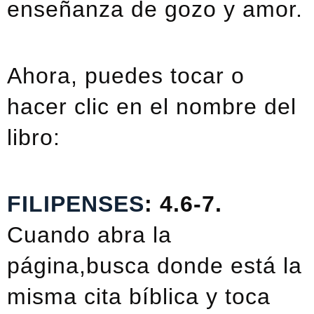
enseñanza de gozo y amor.
Ahora, puedes tocar o
hacer clic en el nombre del
libro:
FILIPENSES
: 4.6-7.
Cuando abra la
página,busca donde está la
misma cita bíblica y toca