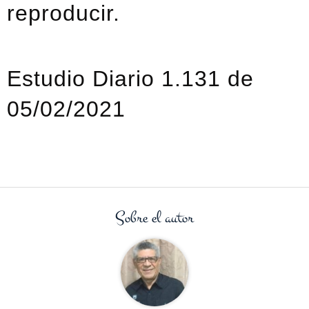
reproducir.
Estudio Diario 1.131 de
05/02/2021
Sobre el autor