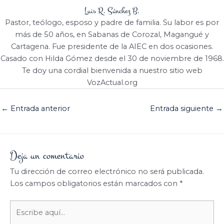
Luis R. Sánchez B.
Pastor, teólogo, esposo y padre de familia. Su labor es por
más de 50 años, en Sabanas de Corozal, Magangué y
Cartagena. Fue presidente de la AIEC en dos ocasiones.
Casado con Hilda Gómez desde el 30 de noviembre de 1968.
Te doy una cordial bienvenida a nuestro sitio web
VozActual.org
←
Entrada anterior
Entrada siguiente
→
Deja un comentario
Tu dirección de correo electrónico no será publicada.
Los campos obligatorios están marcados con
*
Escribe
aquí...