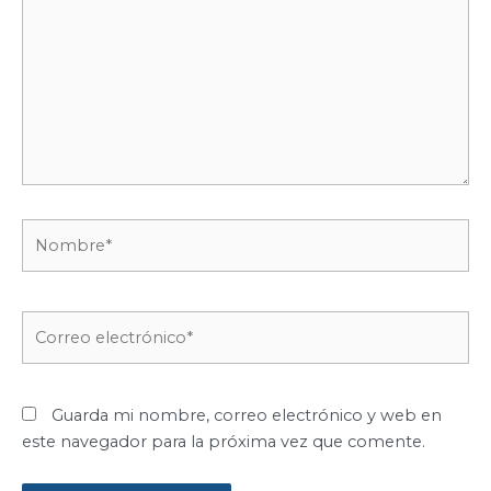
Nombre*
Correo
electrónico*
Guarda mi nombre, correo electrónico y web en
este navegador para la próxima vez que comente.