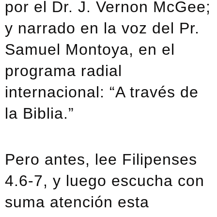
por el Dr. J. Vernon McGee;
y narrado en la voz del Pr.
Samuel Montoya, en el
programa radial
internacional: “A través de
la Biblia.”
Pero antes, lee Filipenses
4.6-7, y luego escucha con
suma atención esta